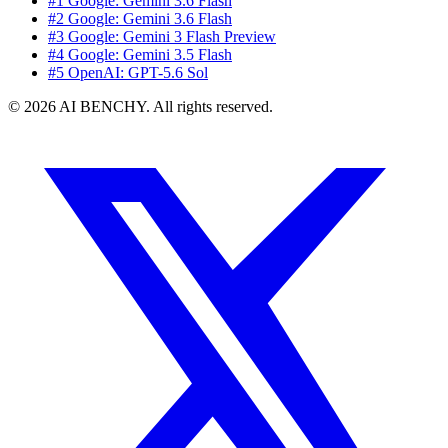
#1 Google: Gemini 3.6 Flash
#2 Google: Gemini 3.6 Flash
#3 Google: Gemini 3 Flash Preview
#4 Google: Gemini 3.5 Flash
#5 OpenAI: GPT-5.6 Sol
© 2026 AI BENCHY. All rights reserved.