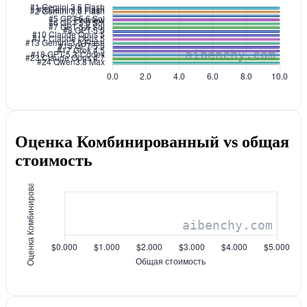
Оценка Комбинированный vs общая
стоимость