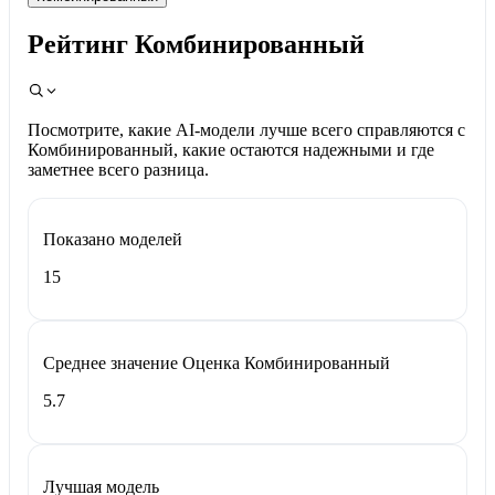
Рейтинг Комбинированный
Посмотрите, какие AI-модели лучше всего справляются с
Комбинированный, какие остаются надежными и где
заметнее всего разница.
Показано моделей
15
Среднее значение Оценка Комбинированный
5.7
Лучшая модель