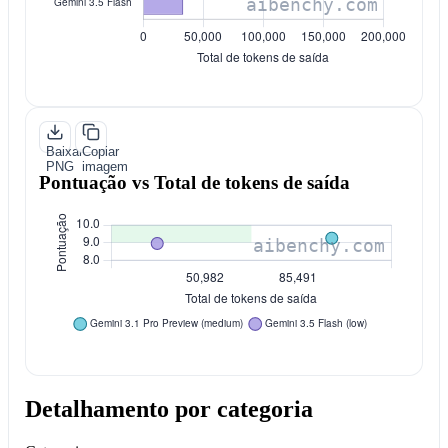
Baixar
Copiar
PNG
imagem
Pontuação vs Total de tokens de saída
Detalhamento por categoria