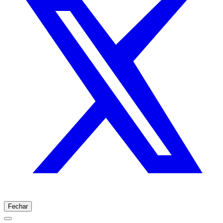
Fechar