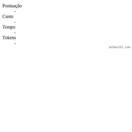
Pontuação
-
Custo
-
Tempo
-
Tokens
-