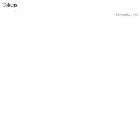
Tokens
-