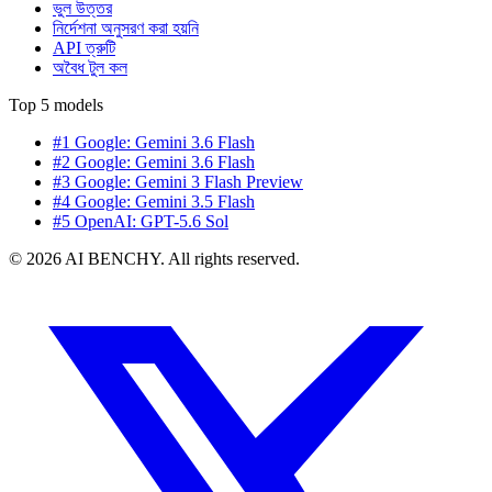
ভুল উত্তর
নির্দেশনা অনুসরণ করা হয়নি
API ত্রুটি
অবৈধ টুল কল
Top 5 models
#1 Google: Gemini 3.6 Flash
#2 Google: Gemini 3.6 Flash
#3 Google: Gemini 3 Flash Preview
#4 Google: Gemini 3.5 Flash
#5 OpenAI: GPT-5.6 Sol
© 2026 AI BENCHY. All rights reserved.