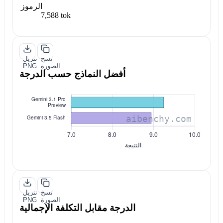
الرموز
7,588 tok
نسخ
تنزيل
الصورة
PNG
أفضل النماذج حسب الدرجة
نسخ
تنزيل
الصورة
PNG
الدرجة مقابل التكلفة الإجمالية