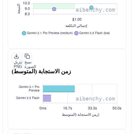
نسخ
تنزيل
الصورة
PNG
زمن الاستجابة (المتوسط)