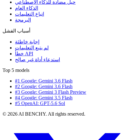
حيل مضادة للذكاء الاصطناعي
الذكاء العام
اتباع التعليمات
البرمجة
أسباب الفشل
إجابة خاطئة
لم يتبع التعليمات
خطأ API
استدعاء أداة غير صالح
Top 5 models
#1 Google: Gemini 3.6 Flash
#2 Google: Gemini 3.6 Flash
#3 Google: Gemini 3 Flash Preview
#4 Google: Gemini 3.5 Flash
#5 OpenAI: GPT-5.6 Sol
© 2026 AI BENCHY. All rights reserved.