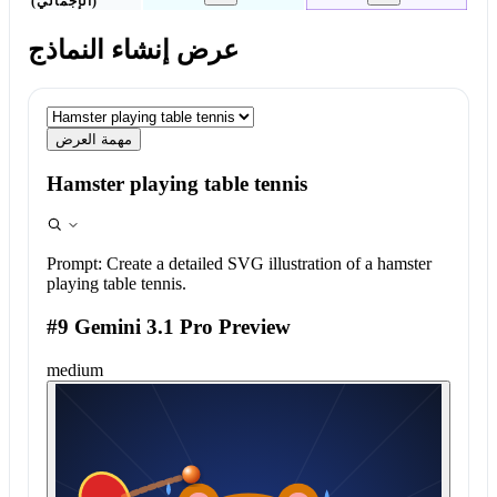
(الإجمالي)
عرض إنشاء النماذج
مهمة العرض
Hamster playing table tennis
Prompt:
Create a detailed SVG illustration of a hamster
playing table tennis.
#9 Gemini 3.1 Pro Preview
medium