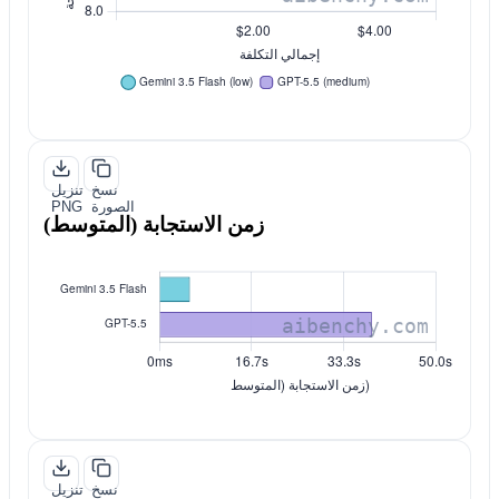
نسخ
تنزيل
الصورة
PNG
زمن الاستجابة (المتوسط)
نسخ
تنزيل