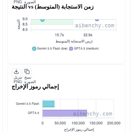
الصورة
PNG
النتيجة vs زمن الاستجابة (المتوسط)
نسخ
تنزيل
الصورة
PNG
إجمالي رموز الإخراج