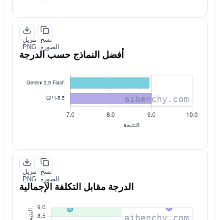
نسخ
تنزيل
الصورة
PNG
أفضل النماذج حسب الدرجة
نسخ
تنزيل
الصورة
PNG
الدرجة مقابل التكلفة الإجمالية