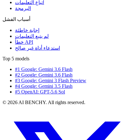
اتباع التعليمات
البرمجة
أسباب الفشل
إجابة خاطئة
لم يتبع التعليمات
خطأ API
استدعاء أداة غير صالح
Top 5 models
#1 Google: Gemini 3.6 Flash
#2 Google: Gemini 3.6 Flash
#3 Google: Gemini 3 Flash Preview
#4 Google: Gemini 3.5 Flash
#5 OpenAI: GPT-5.6 Sol
© 2026 AI BENCHY. All rights reserved.