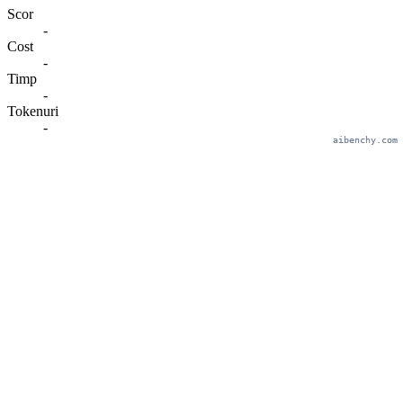
Scor
-
Cost
-
Timp
-
Tokenuri
-