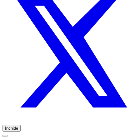
Închide