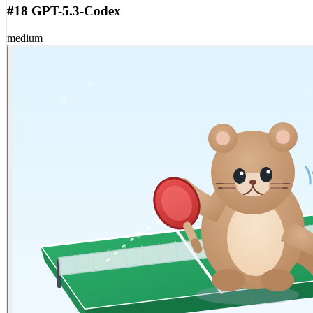
#18 GPT-5.3-Codex
medium