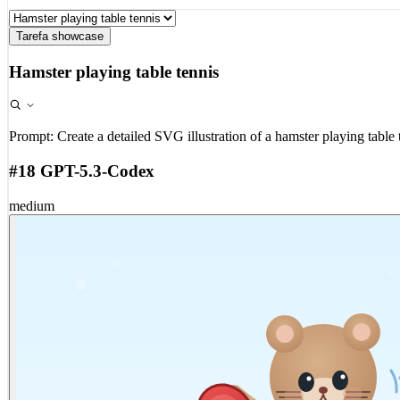
Tarefa showcase
Hamster playing table tennis
Prompt:
Create a detailed SVG illustration of a hamster playing table 
#18 GPT-5.3-Codex
medium