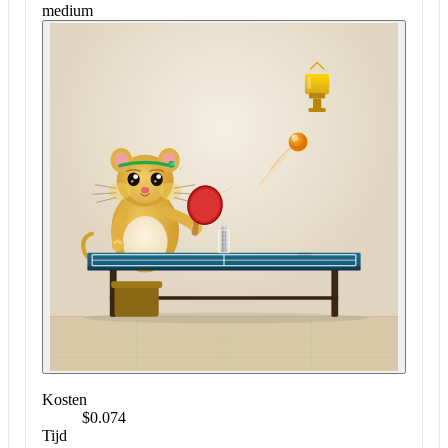
medium
Kosten
$0.074
Tijd