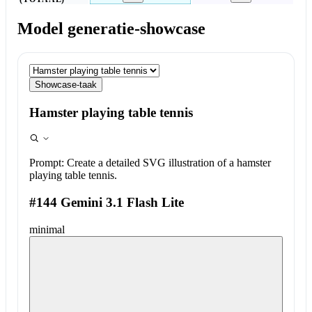
Model generatie-showcase
Showcase-taak
Hamster playing table tennis
Prompt:
Create a detailed SVG illustration of a hamster
playing table tennis.
#144 Gemini 3.1 Flash Lite
minimal