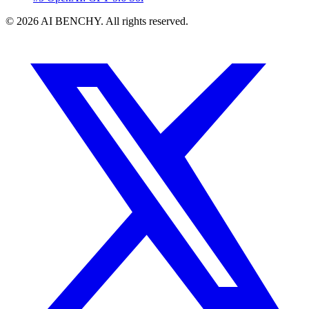
© 2026 AI BENCHY. All rights reserved.