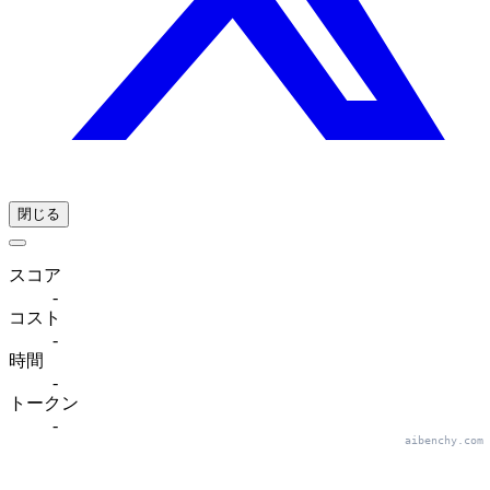
閉じる
スコア
-
コスト
-
時間
-
トークン
-