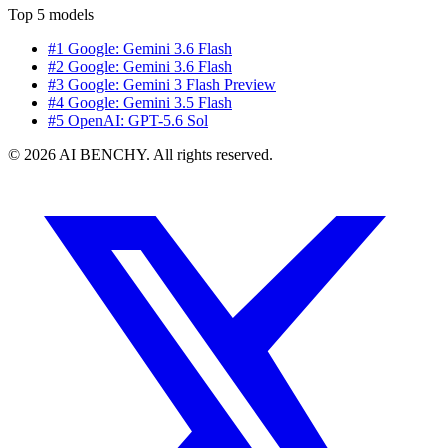
Top 5 models
#1 Google: Gemini 3.6 Flash
#2 Google: Gemini 3.6 Flash
#3 Google: Gemini 3 Flash Preview
#4 Google: Gemini 3.5 Flash
#5 OpenAI: GPT-5.6 Sol
© 2026 AI BENCHY. All rights reserved.