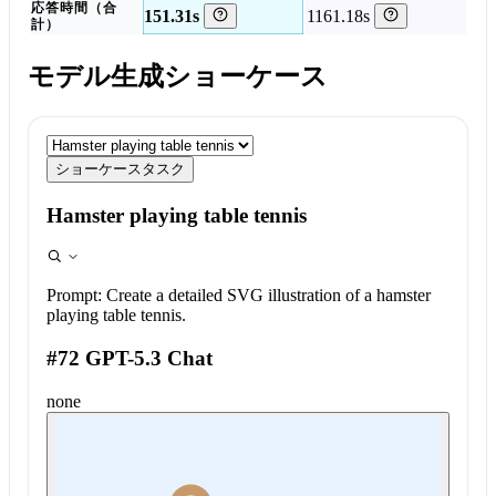
応答時間（合
151.31s
1161.18s
計）
モデル生成ショーケース
ショーケースタスク
Hamster playing table tennis
Prompt:
Create a detailed SVG illustration of a hamster
playing table tennis.
#72 GPT-5.3 Chat
none