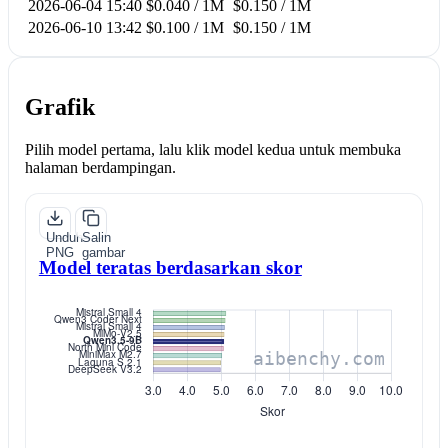
2026-06-04 15:40
$0.040 / 1M
$0.150 / 1M
2026-06-10 13:42
$0.100 / 1M
$0.150 / 1M
Grafik
Pilih model pertama, lalu klik model kedua untuk membuka
halaman berdampingan.
Unduh
Salin
PNG
gambar
Model teratas berdasarkan skor