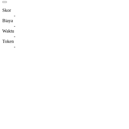
Skor
-
Biaya
-
Waktu
-
Token
-