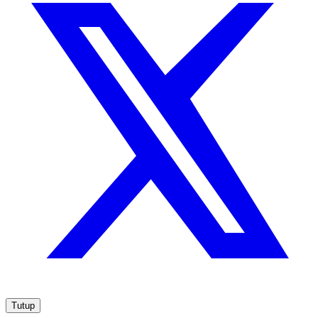
Tutup