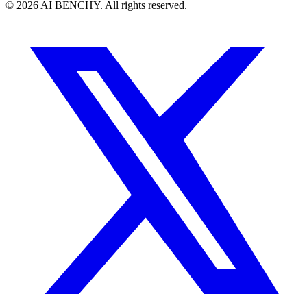
© 2026 AI BENCHY. All rights reserved.