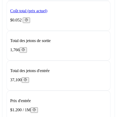
Coût total (prix actuel)
$0.052
Total des jetons de sortie
1,766
Total des jetons d'entrée
37,100
Prix d'entrée
$1.200 / 1M