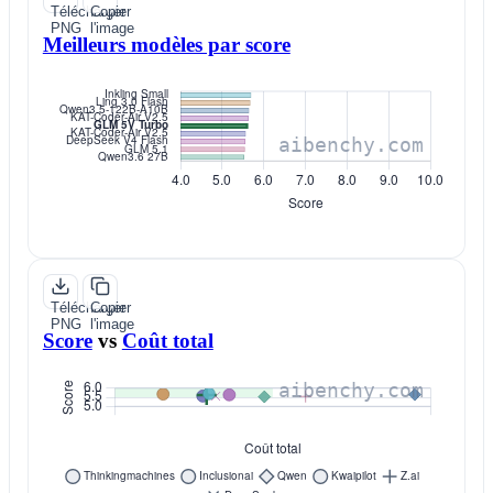
Télécharger
Copier
PNG
l'image
Meilleurs modèles par score
Télécharger
Copier
PNG
l'image
Score
vs
Coût total