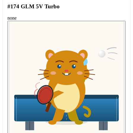
#174 GLM 5V Turbo
none