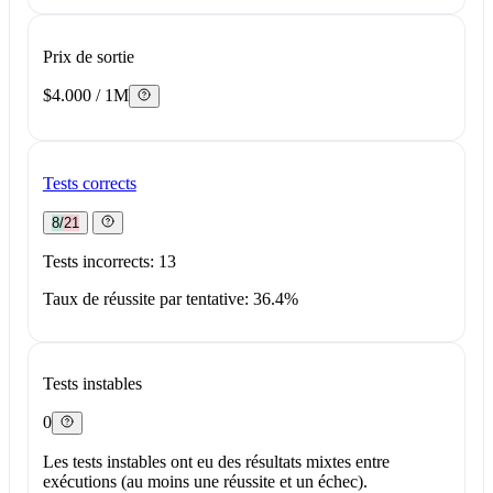
Prix de sortie
$4.000 / 1M
Tests corrects
8/21
Tests incorrects: 13
Taux de réussite par tentative: 36.4%
Tests instables
0
Les tests instables ont eu des résultats mixtes entre
exécutions (au moins une réussite et un échec).