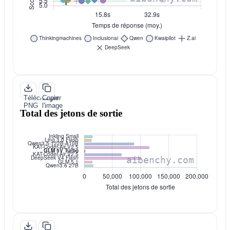
Télécharger
Copier
PNG
l'image
Total des jetons de sortie