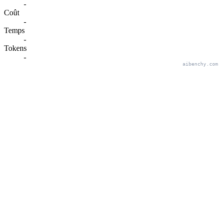
-
Coût
-
Temps
-
Tokens
-