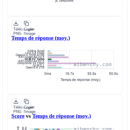
Télécharger
Copier
PNG
l'image
Temps de réponse (moy.)
Télécharger
Copier
PNG
l'image
Score
vs
Temps de réponse (moy.)