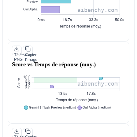
Télécharger
Copier
PNG
l'image
Score vs Temps de réponse (moy.)