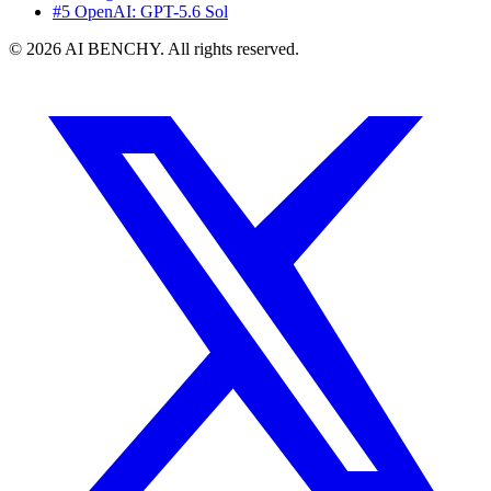
#5 OpenAI: GPT-5.6 Sol
© 2026 AI BENCHY. All rights reserved.