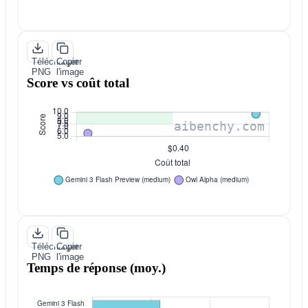
Télécharger
Copier
PNG
l'image
Score vs coût total
Télécharger
Copier
PNG
l'image
Temps de réponse (moy.)