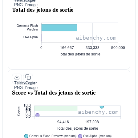
Télécharger
Copier
PNG
l'image
Total des jetons de sortie
Télécharger
Copier
PNG
l'image
Score vs Total des jetons de sortie