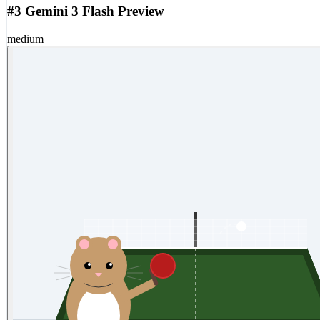
#3 Gemini 3 Flash Preview
medium