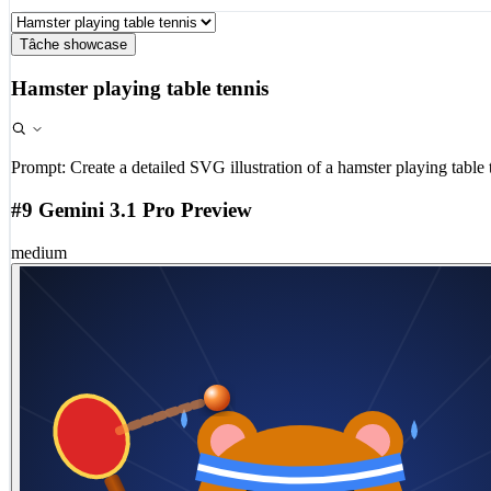
Tâche showcase
Hamster playing table tennis
Prompt:
Create a detailed SVG illustration of a hamster playing table 
#9 Gemini 3.1 Pro Preview
medium