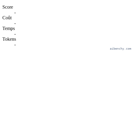
Score
-
Coût
-
Temps
-
Tokens
-