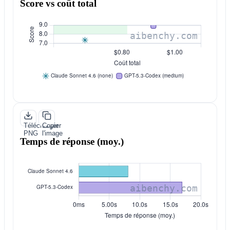
Score vs coût total
Télécharger
Copier
PNG
l'image
Temps de réponse (moy.)