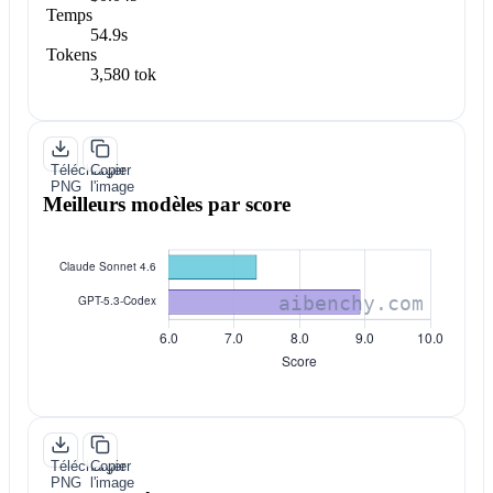
Temps
54.9s
Tokens
3,580 tok
Télécharger
Copier
PNG
l'image
Meilleurs modèles par score
Télécharger
Copier
PNG
l'image