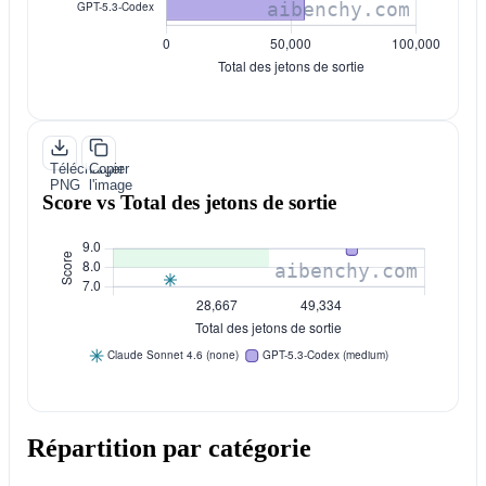
Télécharger
Copier
PNG
l'image
Score vs Total des jetons de sortie
Répartition par catégorie