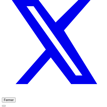
Fermer