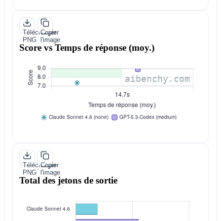
Télécharger
Copier
PNG
l'image
Score vs Temps de réponse (moy.)
Télécharger
Copier
PNG
l'image
Total des jetons de sortie