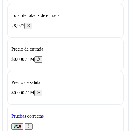
Total de tokens de entrada
28,927
Precio de entrada
$0.000 / 1M
Precio de salida
$0.000 / 1M
Pruebas correctas
8/18