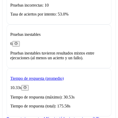
Pruebas incorrectas: 10
Tasa de aciertos por intento: 53.0%
Pruebas inestables
6
Pruebas inestables tuvieron resultados mixtos entre
ejecuciones (al menos un acierto y un fallo).
Tiempo de respuesta (promedio)
10.33s
Tiempo de respuesta (máximo): 30.53s
Tiempo de respuesta (total): 175.58s