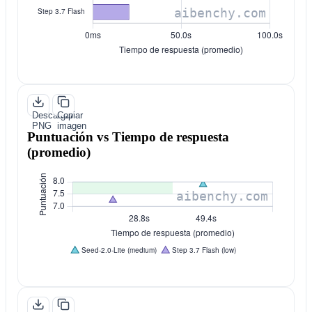
Descargar
Copiar
PNG
imagen
Puntuación vs Tiempo de respuesta
(promedio)