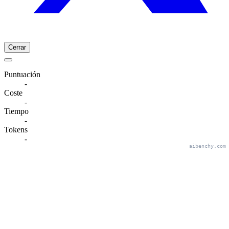
Cerrar
Puntuación
-
Coste
-
Tiempo
-
Tokens
-