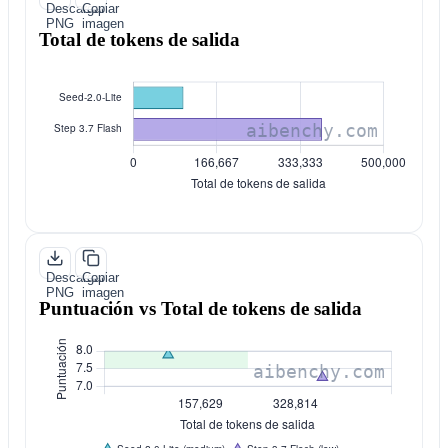
Descargar
Copiar
PNG
imagen
Total de tokens de salida
Descargar
Copiar
PNG
imagen
Puntuación vs Total de tokens de salida