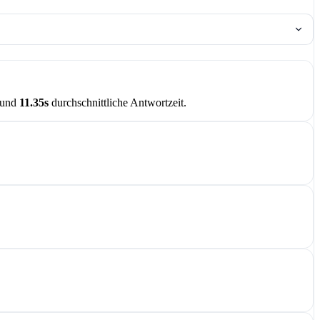
 und
11.35s
durchschnittliche Antwortzeit.