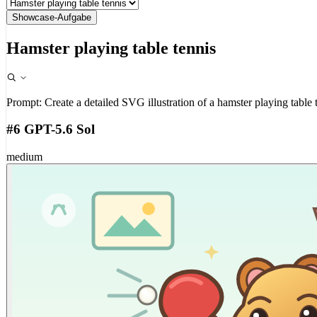
Showcase-Aufgabe
Hamster playing table tennis
Prompt:
Create a detailed SVG illustration of a hamster playing table 
#6 GPT-5.6 Sol
medium