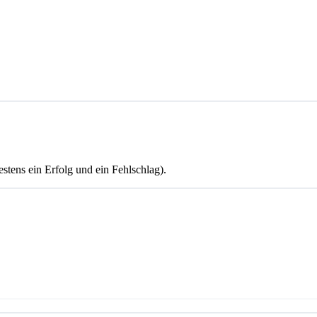
stens ein Erfolg und ein Fehlschlag).