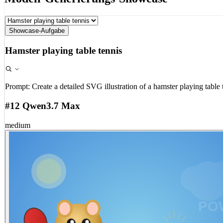
Showcase-Aufgabe
Hamster playing table tennis
Prompt:
Create a detailed SVG illustration of a hamster playing table 
#12 Qwen3.7 Max
medium