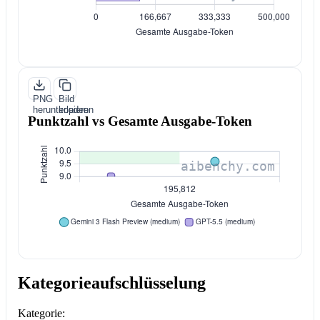
PNG
Bild
herunterladen
kopieren
Punktzahl vs Gesamte Ausgabe-Token
Kategorieaufschlüsselung
Kategorie: