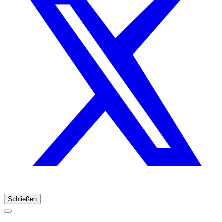
Schließen