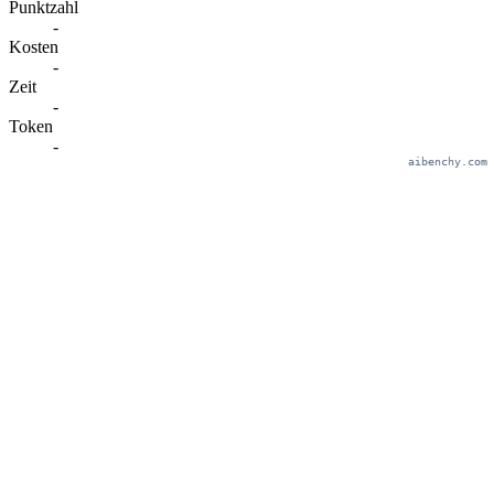
Punktzahl
-
Kosten
-
Zeit
-
Token
-