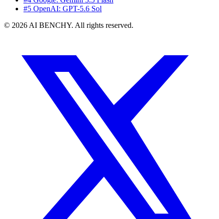
#5 OpenAI: GPT-5.6 Sol
© 2026 AI BENCHY. All rights reserved.