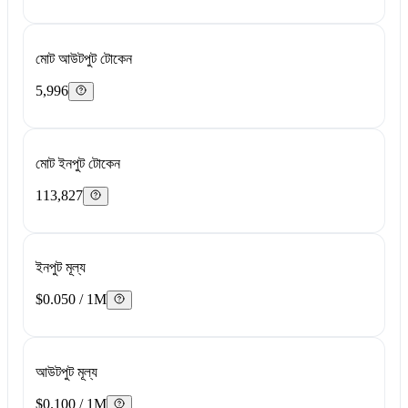
মোট আউটপুট টোকেন
5,996
মোট ইনপুট টোকেন
113,827
ইনপুট মূল্য
$0.050 / 1M
আউটপুট মূল্য
$0.100 / 1M