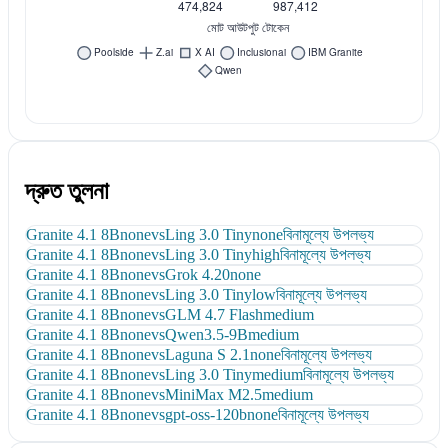
দ্রুত তুলনা
Granite 4.1 8B
none
vs
Ling 3.0 Tiny
none
বিনামূল্যে উপলভ্য
Granite 4.1 8B
none
vs
Ling 3.0 Tiny
high
বিনামূল্যে উপলভ্য
Granite 4.1 8B
none
vs
Grok 4.20
none
Granite 4.1 8B
none
vs
Ling 3.0 Tiny
low
বিনামূল্যে উপলভ্য
Granite 4.1 8B
none
vs
GLM 4.7 Flash
medium
Granite 4.1 8B
none
vs
Qwen3.5-9B
medium
Granite 4.1 8B
none
vs
Laguna S 2.1
none
বিনামূল্যে উপলভ্য
Granite 4.1 8B
none
vs
Ling 3.0 Tiny
medium
বিনামূল্যে উপলভ্য
Granite 4.1 8B
none
vs
MiniMax M2.5
medium
Granite 4.1 8B
none
vs
gpt-oss-120b
none
বিনামূল্যে উপলভ্য