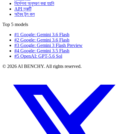
নির্দেশনা অনুসরণ করা হয়নি
API ত্রুটি
অবৈধ টুল কল
Top 5 models
#1 Google: Gemini 3.6 Flash
#2 Google: Gemini 3.6 Flash
#3 Google: Gemini 3 Flash Preview
#4 Google: Gemini 3.5 Flash
#5 OpenAI: GPT-5.6 Sol
© 2026 AI BENCHY. All rights reserved.