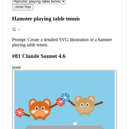
শোকেস টাস্ক
Hamster playing table tennis
Prompt:
Create a detailed SVG illustration of a hamster
playing table tennis.
#81 Claude Sonnet 4.6
none