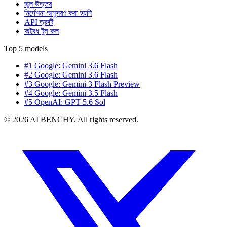
ভুল উত্তর
নির্দেশনা অনুসরণ করা হয়নি
API ত্রুটি
অবৈধ টুল কল
Top 5 models
#1 Google: Gemini 3.6 Flash
#2 Google: Gemini 3.6 Flash
#3 Google: Gemini 3 Flash Preview
#4 Google: Gemini 3.5 Flash
#5 OpenAI: GPT-5.6 Sol
© 2026 AI BENCHY. All rights reserved.