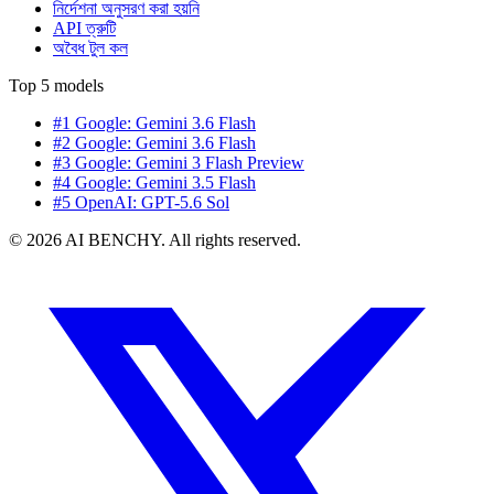
নির্দেশনা অনুসরণ করা হয়নি
API ত্রুটি
অবৈধ টুল কল
Top 5 models
#1 Google: Gemini 3.6 Flash
#2 Google: Gemini 3.6 Flash
#3 Google: Gemini 3 Flash Preview
#4 Google: Gemini 3.5 Flash
#5 OpenAI: GPT-5.6 Sol
© 2026 AI BENCHY. All rights reserved.