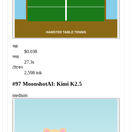
খরচ
$0.038
সময়
27.3s
টোকেন
2,598 tok
#97 MoonshotAI: Kimi K2.5
medium