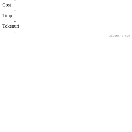
Cost
-
Timp
-
Tokenuri
-