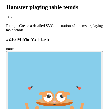
Hamster playing table tennis
Prompt:
Create a detailed SVG illustration of a hamster playing
table tennis.
#236 MiMo-V2-Flash
none