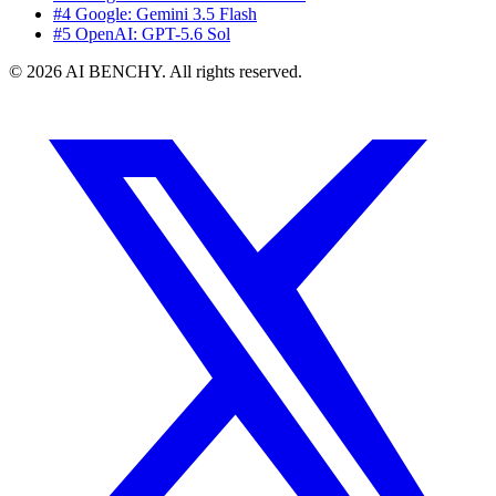
#4 Google: Gemini 3.5 Flash
#5 OpenAI: GPT-5.6 Sol
© 2026 AI BENCHY. All rights reserved.