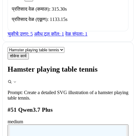
प्रतिसाद वेळ (कमाल): 315.30s
प्रतिसाद वेळ (एकूण): 1133.15s
चुकीचे उत्तर: 5
अवैध टूल कॉल: 1
वेळ संपला: 1
शोकेस कार्य
Hamster playing table tennis
Prompt:
Create a detailed SVG illustration of a hamster playing
table tennis.
#51 Qwen3.7 Plus
medium