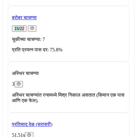
बरोबर चाचण्या
15/22
चुकीच्या चाचण्या: 7
प्रति प्रयत्न पास दर: 75.8%
अस्थिर चाचण्या
3
अस्थिर चाचण्यांत रन्समध्ये मिश्र निकाल असतात (किमान एक पास
आणि एक फेल).
प्रतिसाद वेळ (सरासरी)
51.51s