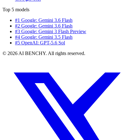
Top 5 models
#1 Google: Gemini 3.6 Flash
#2 Google: Gemini 3.6 Flash
#3 Google: Gemini 3 Flash Preview
#4 Google: Gemini 3.5 Flash
#5 OpenAI: GPT-5.6 Sol
© 2026 AI BENCHY. All rights reserved.