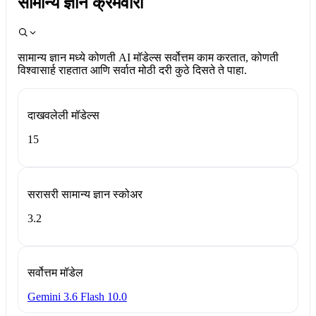
सामान्य ज्ञान क्रमवारी
सामान्य ज्ञान मध्ये कोणती AI मॉडेल्स सर्वोत्तम काम करतात, कोणती
विश्वासार्ह राहतात आणि सर्वात मोठी दरी कुठे दिसते ते पाहा.
दाखवलेली मॉडेल्स
15
सरासरी सामान्य ज्ञान स्कोअर
3.2
सर्वोत्तम मॉडेल
Gemini 3.6 Flash
10.0