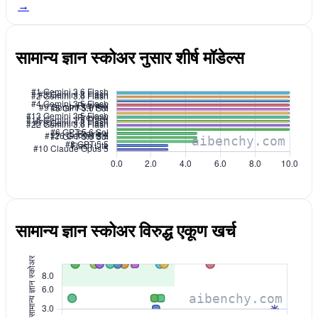
→
सामान्य ज्ञान स्कोअर नुसार शीर्ष मॉडेल्स
सामान्य ज्ञान स्कोअर विरुद्ध एकूण खर्च