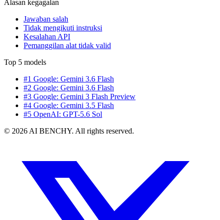
Alasan kegagalan
Jawaban salah
Tidak mengikuti instruksi
Kesalahan API
Pemanggilan alat tidak valid
Top 5 models
#1 Google: Gemini 3.6 Flash
#2 Google: Gemini 3.6 Flash
#3 Google: Gemini 3 Flash Preview
#4 Google: Gemini 3.5 Flash
#5 OpenAI: GPT-5.6 Sol
© 2026 AI BENCHY. All rights reserved.