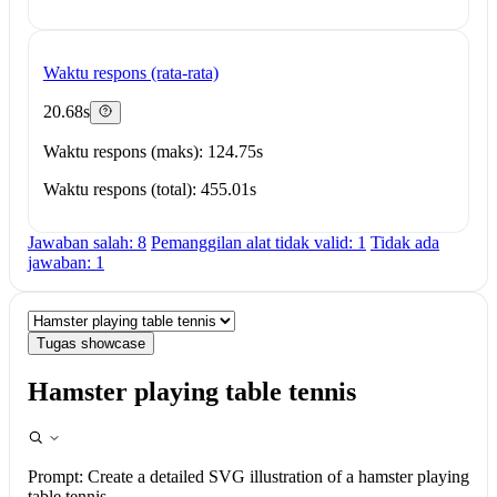
Waktu respons (rata-rata)
20.68s
Waktu respons (maks): 124.75s
Waktu respons (total): 455.01s
Jawaban salah: 8
Pemanggilan alat tidak valid: 1
Tidak ada
jawaban: 1
Tugas showcase
Hamster playing table tennis
Prompt:
Create a detailed SVG illustration of a hamster playing
table tennis.