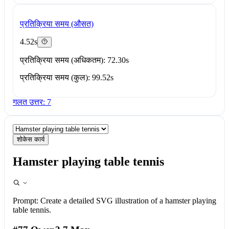
प्रतिक्रिया समय (औसत)
4.52s
प्रतिक्रिया समय (अधिकतम): 72.30s
प्रतिक्रिया समय (कुल): 99.52s
गलत उत्तर: 7
शोकेस कार्य
Hamster playing table tennis
Prompt:
Create a detailed SVG illustration of a hamster playing
table tennis.