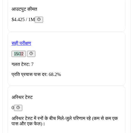
आउटपुट कीमत
$4.425 / 1M
सही परीक्षण
15/22
गलत टेस्ट: 7
प्रति प्रयास पास दर: 68.2%
अस्थिर टेस्ट
0
अस्थिर टेस्ट में रनों के बीच मिले-जुले परिणाम रहे (कम से कम एक
पास और एक फेल)।