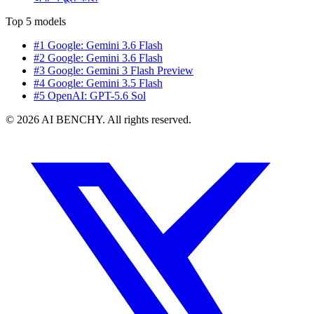
Top 5 models
#1 Google: Gemini 3.6 Flash
#2 Google: Gemini 3.6 Flash
#3 Google: Gemini 3 Flash Preview
#4 Google: Gemini 3.5 Flash
#5 OpenAI: GPT-5.6 Sol
© 2026 AI BENCHY. All rights reserved.