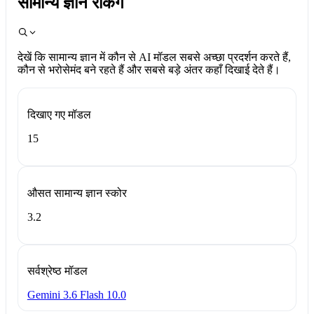
सामान्य ज्ञान रैंकिंग
देखें कि सामान्य ज्ञान में कौन से AI मॉडल सबसे अच्छा प्रदर्शन करते हैं,
कौन से भरोसेमंद बने रहते हैं और सबसे बड़े अंतर कहाँ दिखाई देते हैं।
दिखाए गए मॉडल
15
औसत सामान्य ज्ञान स्कोर
3.2
सर्वश्रेष्ठ मॉडल
Gemini 3.6 Flash
10.0