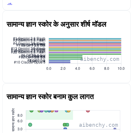
→
सामान्य ज्ञान स्कोर के अनुसार शीर्ष मॉडल
सामान्य ज्ञान स्कोर बनाम कुल लागत