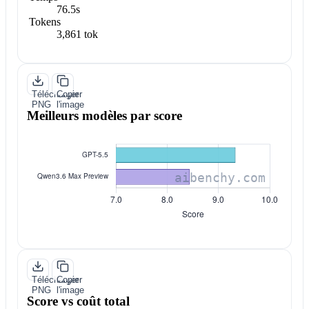
76.5s
Tokens
3,861 tok
Télécharger
Copier
PNG
l'image
Meilleurs modèles par score
Télécharger
Copier
PNG
l'image
Score vs coût total