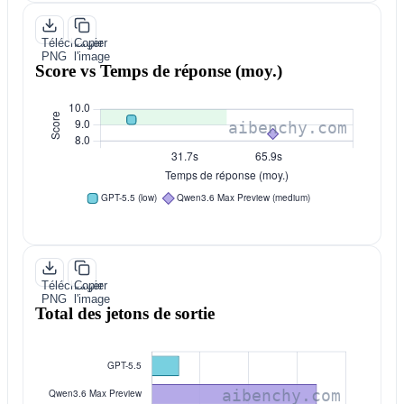
Télécharger
Copier
PNG
l'image
Score vs Temps de réponse (moy.)
Télécharger
Copier
PNG
l'image
Total des jetons de sortie