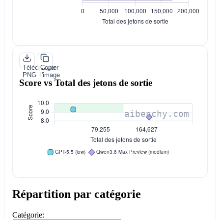
Télécharger
Copier
PNG
l'image
Score vs Total des jetons de sortie
Répartition par catégorie
Catégorie: