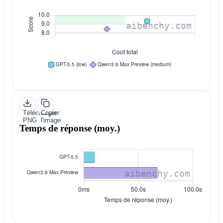
Télécharger
Copier
PNG
l'image
Temps de réponse (moy.)