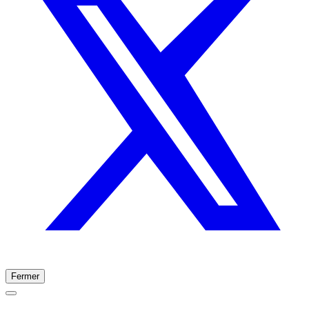
Fermer