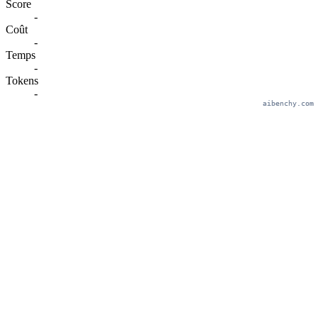
Score
-
Coût
-
Temps
-
Tokens
-