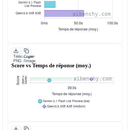
Télécharger
Copier
PNG
l'image
Score vs Temps de réponse (moy.)