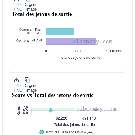
Télécharger
Copier
PNG
l'image
Total des jetons de sortie
Télécharger
Copier
PNG
l'image
Score vs Total des jetons de sortie