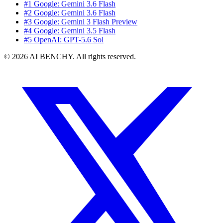
#1 Google: Gemini 3.6 Flash
#2 Google: Gemini 3.6 Flash
#3 Google: Gemini 3 Flash Preview
#4 Google: Gemini 3.5 Flash
#5 OpenAI: GPT-5.6 Sol
© 2026 AI BENCHY. All rights reserved.