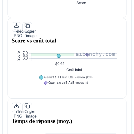
Télécharger
Copier
PNG
l'image
Score vs coût total
Télécharger
Copier
PNG
l'image
Temps de réponse (moy.)