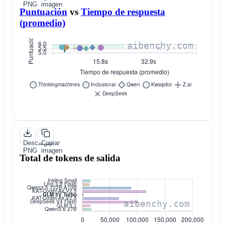
PNG
imagen
Puntuación
vs
Tiempo de respuesta
(promedio)
Descargar
Copiar
PNG
imagen
Total de tokens de salida