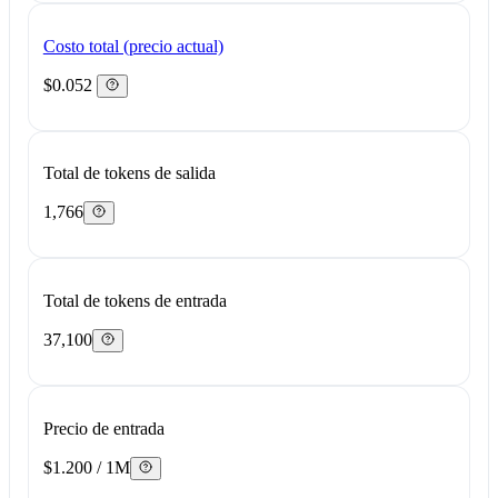
Costo total (precio actual)
$0.052
Total de tokens de salida
1,766
Total de tokens de entrada
37,100
Precio de entrada
$1.200 / 1M