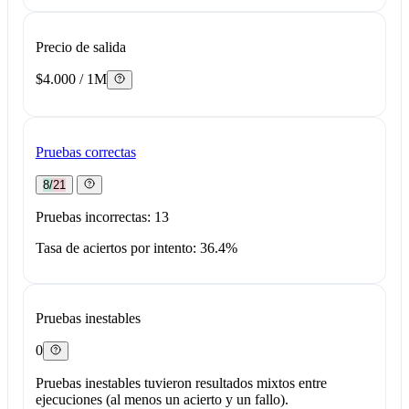
Precio de salida
$4.000 / 1M
Pruebas correctas
8/21
Pruebas incorrectas: 13
Tasa de aciertos por intento: 36.4%
Pruebas inestables
0
Pruebas inestables tuvieron resultados mixtos entre
ejecuciones (al menos un acierto y un fallo).