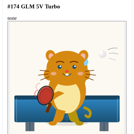
#174 GLM 5V Turbo
none