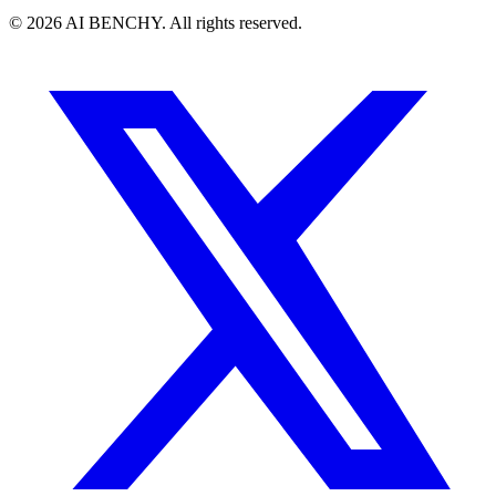
© 2026 AI BENCHY. All rights reserved.