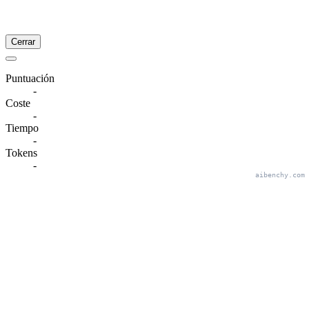
Cerrar
Puntuación
-
Coste
-
Tiempo
-
Tokens
-