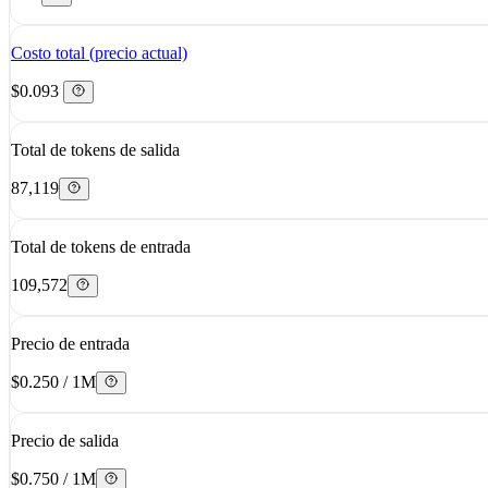
Costo total (precio actual)
$0.093
Total de tokens de salida
87,119
Total de tokens de entrada
109,572
Precio de entrada
$0.250 / 1M
Precio de salida
$0.750 / 1M