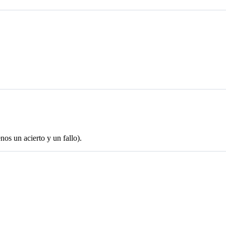
nos un acierto y un fallo).