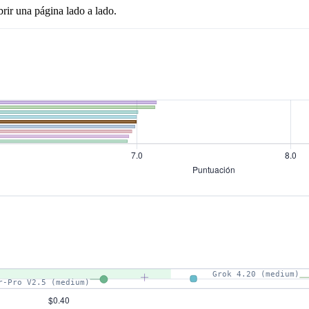
rir una página lado a lado.