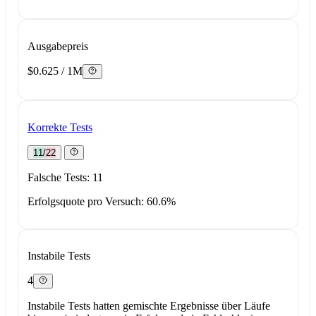
Ausgabepreis
$0.625 / 1M
Korrekte Tests
11/22
Falsche Tests: 11
Erfolgsquote pro Versuch: 60.6%
Instabile Tests
4
Instabile Tests hatten gemischte Ergebnisse über Läufe