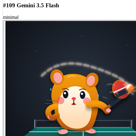
#109 Gemini 3.5 Flash
minimal