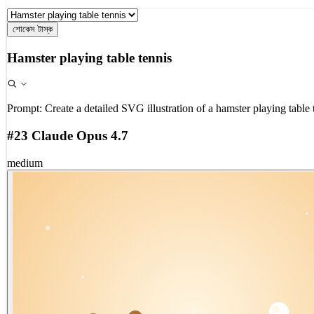
শোকেস টাস্ক
Hamster playing table tennis
Prompt:
Create a detailed SVG illustration of a hamster playing table 
#23 Claude Opus 4.7
medium