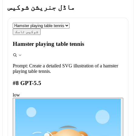
ماڈل جنریشن شوکیس
شوکیس ٹاسک
Hamster playing table tennis
Prompt:
Create a detailed SVG illustration of a hamster
playing table tennis.
#8 GPT-5.5
low