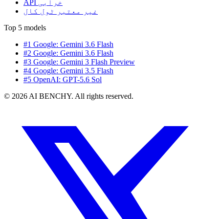
API خرابی
غیر معتبر ٹول کال
Top 5 models
#1 Google: Gemini 3.6 Flash
#2 Google: Gemini 3.6 Flash
#3 Google: Gemini 3 Flash Preview
#4 Google: Gemini 3.5 Flash
#5 OpenAI: GPT-5.6 Sol
© 2026 AI BENCHY. All rights reserved.