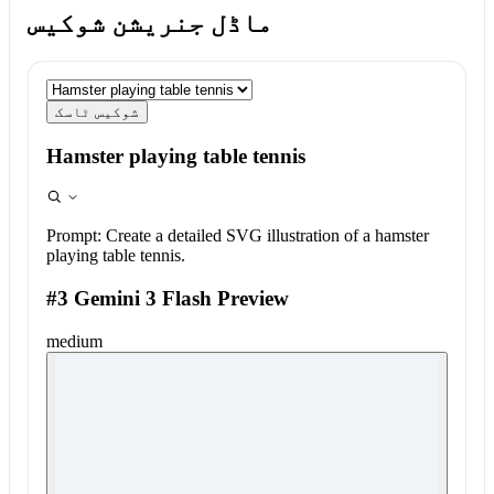
ماڈل جنریشن شوکیس
شوکیس ٹاسک
Hamster playing table tennis
Prompt:
Create a detailed SVG illustration of a hamster
playing table tennis.
#3 Gemini 3 Flash Preview
medium