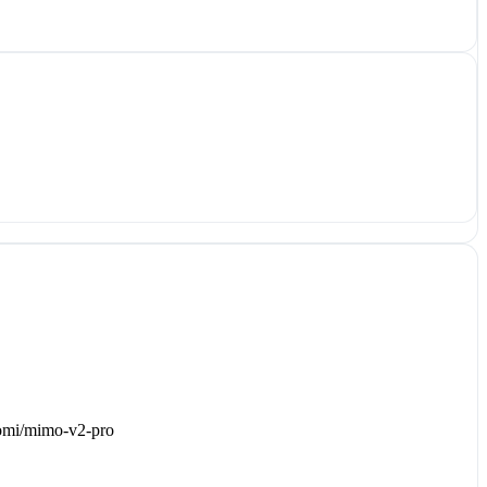
iaomi/mimo-v2-pro