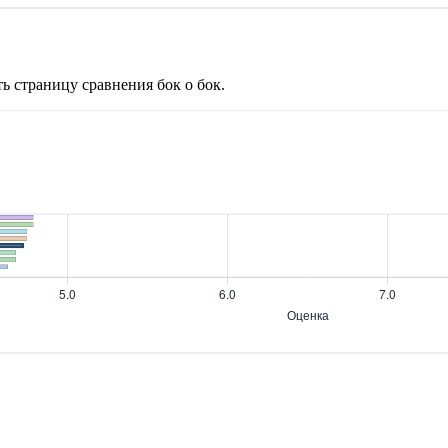
ь страницу сравнения бок о бок.