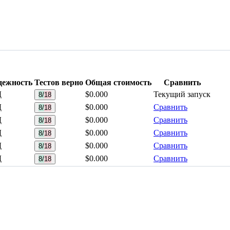
дежность
Тестов верно
Общая стоимость
Сравнить
Д
$0.000
Текущий запуск
8/18
Д
$0.000
Сравнить
8/18
Д
$0.000
Сравнить
8/18
Д
$0.000
Сравнить
8/18
Д
$0.000
Сравнить
8/18
Д
$0.000
Сравнить
8/18