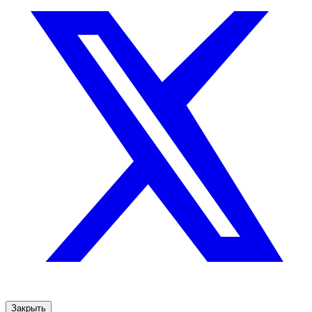
Закрыть