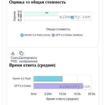
Оценка vs общая стоимость
Скачать
Скопировать
PNG
изображение
Время ответа (среднее)