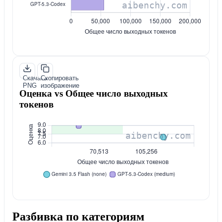
Скачать
Скопировать
PNG
изображение
Оценка vs Общее число выходных
токенов
Разбивка по категориям