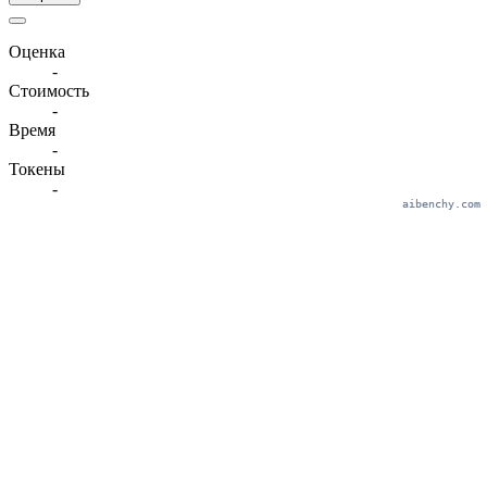
Оценка
-
Стоимость
-
Время
-
Токены
-