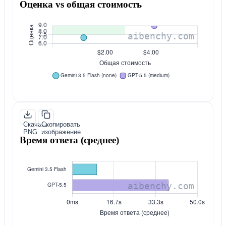
Оценка vs общая стоимость
Скачать
Скопировать
PNG
изображение
Время ответа (среднее)