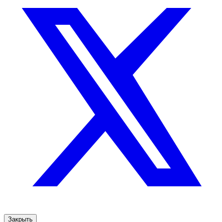
Закрыть