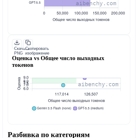
Скачать
Скопировать
PNG
изображение
Оценка vs Общее число выходных
токенов
Разбивка по категориям