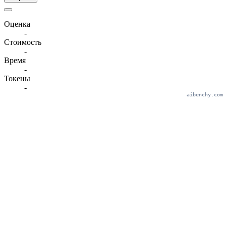
Оценка
-
Стоимость
-
Время
-
Токены
-