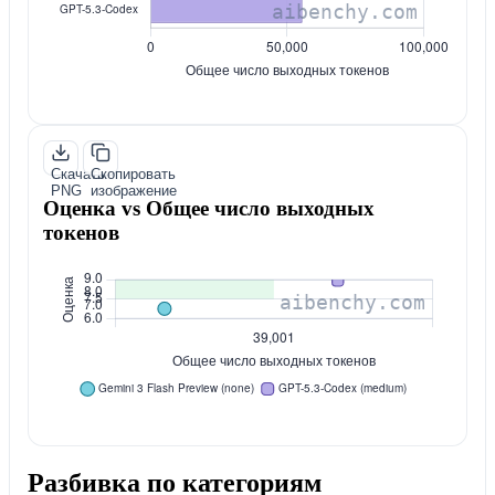
Скачать
Скопировать
PNG
изображение
Оценка vs Общее число выходных
токенов
Разбивка по категориям