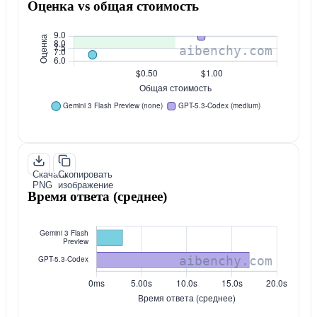
Оценка vs общая стоимость
Скачать
Скопировать
PNG
изображение
Время ответа (среднее)