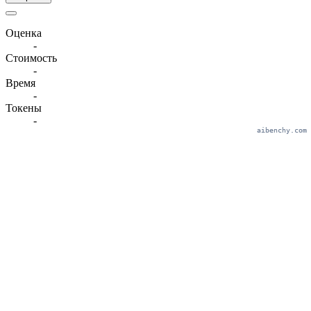
Оценка
-
Стоимость
-
Время
-
Токены
-