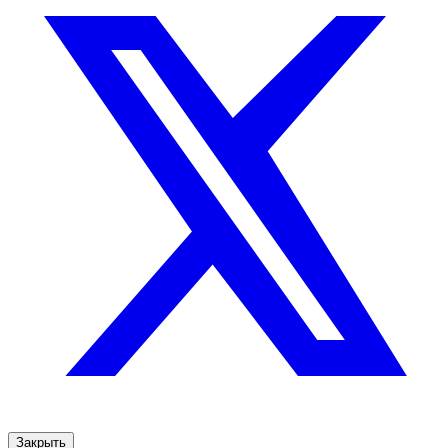
Закрыть