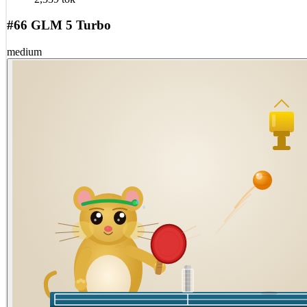
#66 GLM 5 Turbo
medium