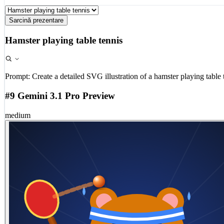
Sarcină prezentare
Hamster playing table tennis
Prompt:
Create a detailed SVG illustration of a hamster playing table 
#9 Gemini 3.1 Pro Preview
medium