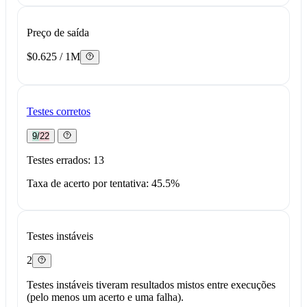
Preço de saída
$0.625 / 1M
Testes corretos
9/22
Testes errados: 13
Taxa de acerto por tentativa: 45.5%
Testes instáveis
2
Testes instáveis tiveram resultados mistos entre execuções
(pelo menos um acerto e uma falha).